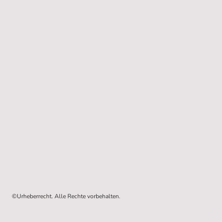
©Urheberrecht. Alle Rechte vorbehalten.