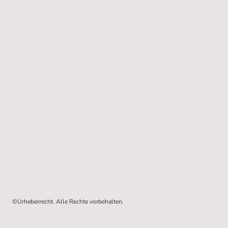
©Urheberrecht. Alle Rechte vorbehalten.