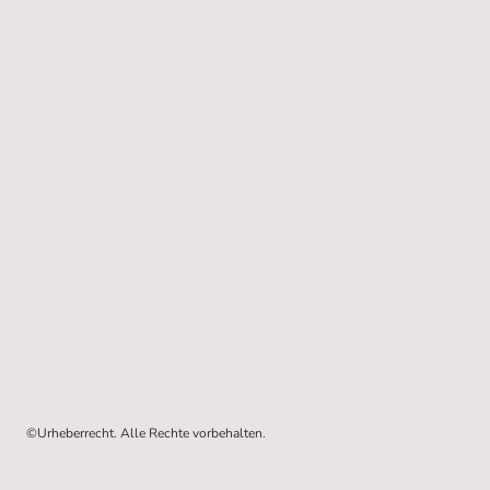
©Urheberrecht. Alle Rechte vorbehalten.