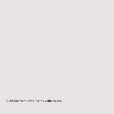
©Urheberrecht. Alle Rechte vorbehalten.